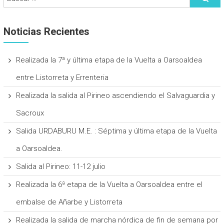
Noticias Recientes
Realizada la 7ª y última etapa de la Vuelta a Oarsoaldea
entre Listorreta y Errenteria
Realizada la salida al Pirineo ascendiendo el Salvaguardia y
Sacroux
Salida URDABURU M.E. : Séptima y última etapa de la Vuelta
a Oarsoaldea.
Salida al Pirineo: 11-12 julio
Realizada la 6ª etapa de la Vuelta a Oarsoaldea entre el
embalse de Añarbe y Listorreta
Realizada la salida de marcha nórdica de fin de semana por