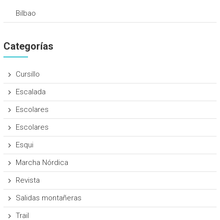
Bilbao
Categorías
Cursillo
Escalada
Escolares
Escolares
Esqui
Marcha Nórdica
Revista
Salidas montañeras
Trail