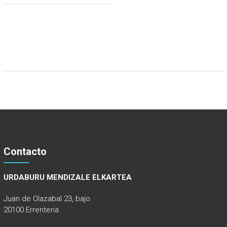
Contacto
URDABURU MENDIZALE ELKARTEA
Juan de Olazabal 23, bajo.
20100 Errenteria