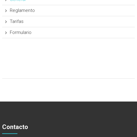
Reglamento
Tarifas
Formulario
Contacto