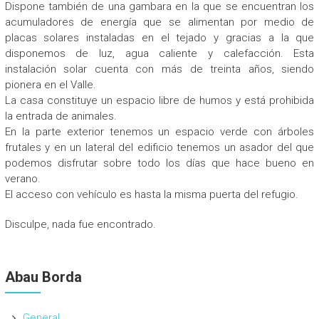
Dispone también de una gambara en la que se encuentran los
acumuladores de energía que se alimentan por medio de
placas solares instaladas en el tejado y gracias a la que
disponemos de luz, agua caliente y calefacción. Esta
instalación solar cuenta con más de treinta años, siendo
pionera en el Valle.
La casa constituye un espacio libre de humos y está prohibida
la entrada de animales.
En la parte exterior tenemos un espacio verde con árboles
frutales y en un lateral del edificio tenemos un asador del que
podemos disfrutar sobre todo los días que hace bueno en
verano.
El acceso con vehículo es hasta la misma puerta del refugio.
Disculpe, nada fue encontrado.
Abau Borda
General