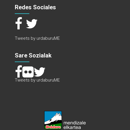
Redes Sociales
Tweets by urdaburuME
Sare Sozialak
Tweets by urdaburuME