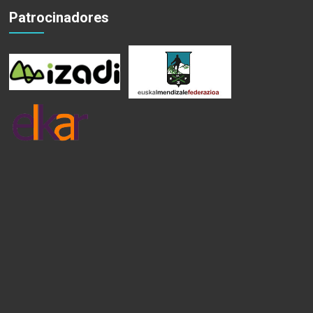
Patrocinadores