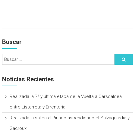
Buscar
Noticias Recientes
Realizada la 7ª y última etapa de la Vuelta a Oarsoaldea
entre Listorreta y Errenteria
Realizada la salida al Pirineo ascendiendo el Salvaguardia y
Sacroux