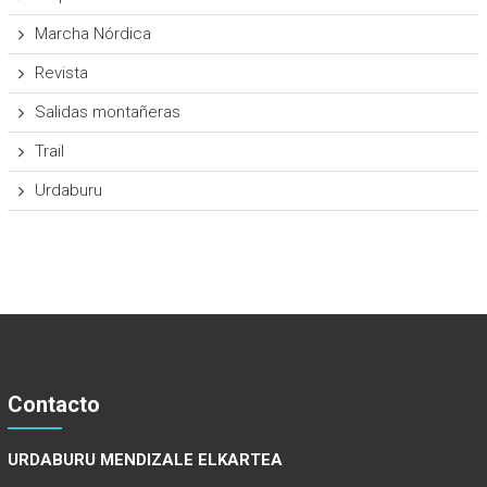
Marcha Nórdica
Revista
Salidas montañeras
Trail
Urdaburu
Contacto
URDABURU MENDIZALE ELKARTEA