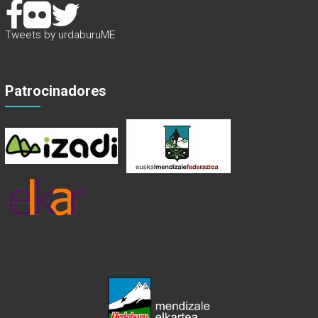
Tweets by urdaburuME
Patrocinadores