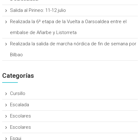
Salida al Pirineo: 11-12 julio
Realizada la 6ª etapa de la Vuelta a Oarsoaldea entre el
embalse de Añarbe y Listorreta
Realizada la salida de marcha nórdica de fin de semana por
Bilbao
Categorías
Cursillo
Escalada
Escolares
Escolares
Esqui