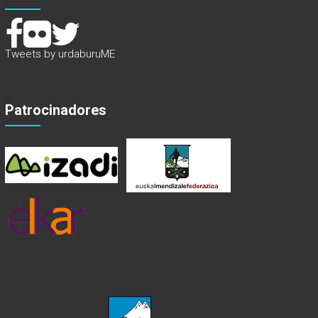
Tweets by urdaburuME
Patrocinadores