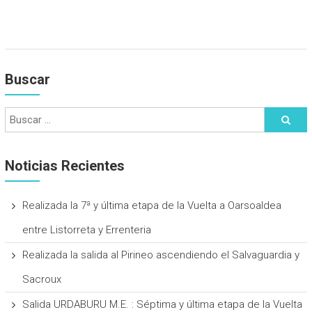
Buscar
Noticias Recientes
Realizada la 7ª y última etapa de la Vuelta a Oarsoaldea
entre Listorreta y Errenteria
Realizada la salida al Pirineo ascendiendo el Salvaguardia y
Sacroux
Salida URDABURU M.E. : Séptima y última etapa de la Vuelta