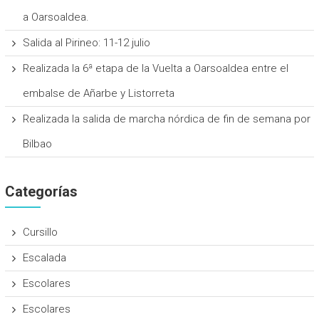
a Oarsoaldea.
Salida al Pirineo: 11-12 julio
Realizada la 6ª etapa de la Vuelta a Oarsoaldea entre el
embalse de Añarbe y Listorreta
Realizada la salida de marcha nórdica de fin de semana por
Bilbao
Categorías
Cursillo
Escalada
Escolares
Escolares