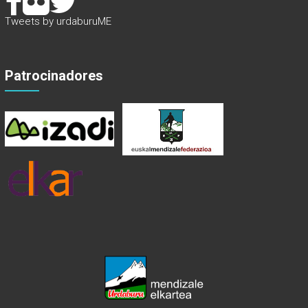
Tweets by urdaburuME
Patrocinadores