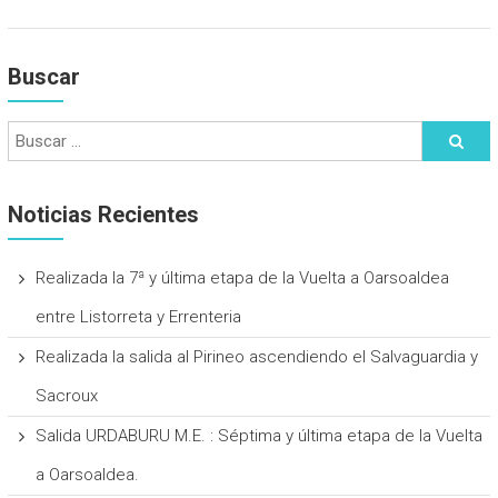
Buscar
Noticias Recientes
Realizada la 7ª y última etapa de la Vuelta a Oarsoaldea
entre Listorreta y Errenteria
Realizada la salida al Pirineo ascendiendo el Salvaguardia y
Sacroux
Salida URDABURU M.E. : Séptima y última etapa de la Vuelta
a Oarsoaldea.