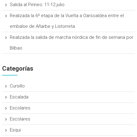
Salida al Pirineo: 11-12 julio
Realizada la 6ª etapa de la Vuelta a Oarsoaldea entre el
embalse de Añarbe y Listorreta
Realizada la salida de marcha nórdica de fin de semana por
Bilbao
Categorías
Cursillo
Escalada
Escolares
Escolares
Esqui