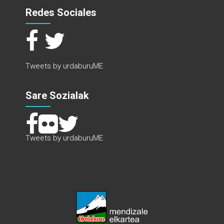
Redes Sociales
Tweets by urdaburuME
Sare Sozialak
Tweets by urdaburuME