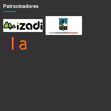
Patrocinadores