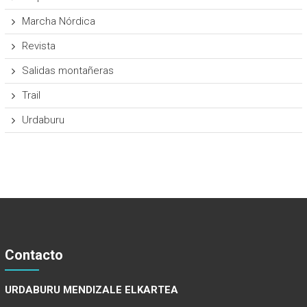
Marcha Nórdica
Revista
Salidas montañeras
Trail
Urdaburu
Contacto
URDABURU MENDIZALE ELKARTEA