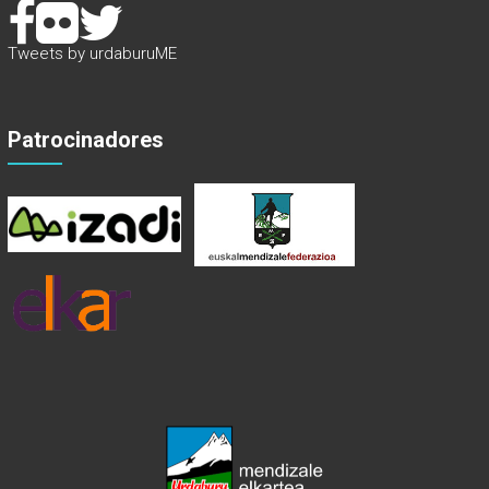
Tweets by urdaburuME
Patrocinadores