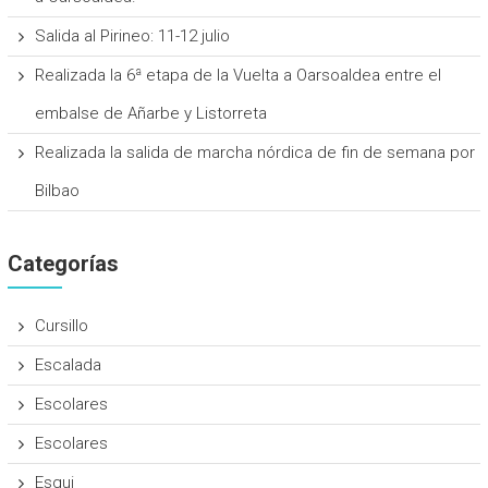
Salida al Pirineo: 11-12 julio
Realizada la 6ª etapa de la Vuelta a Oarsoaldea entre el
embalse de Añarbe y Listorreta
Realizada la salida de marcha nórdica de fin de semana por
Bilbao
Categorías
Cursillo
Escalada
Escolares
Escolares
Esqui