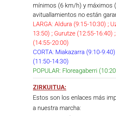
mínimos (6 km/h) y máximos (a
avituallamientos no están gara
LARGA: Aldura (9:15-10:30) ; Uz
13:50) ; Gurutze (12:55-16:40) ;
(14:55-20:00)
CORTA: Miakazarra (9:10-9:40) ;
(11:50-14:30)
POPULAR: Floreagaberri (10:20-
ZIRKUITUA:
Estos son los enlaces más imp
a nuestra marcha: