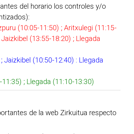
ntes del horario los controles y/o
ntizados):
puru (10:05-11:50) ; Aritxulegi (11:15-
 Jaizkibel (13:55-18:20) ; Llegada
 Jaizkibel (10:50-12:40) : Llegada
11:35) ; Llegada (11:10-13:30)
ortantes de la web Zirkuitua respecto