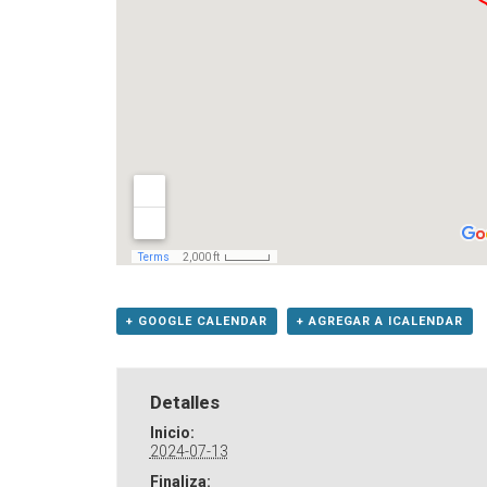
+ GOOGLE CALENDAR
+ AGREGAR A ICALENDAR
Detalles
Inicio:
2024-07-13
Finaliza: