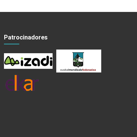
Patrocinadores