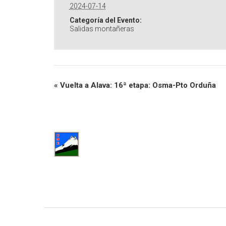
2024-07-14
Categoría del Evento:
Salidas montañeras
«
Vuelta a Alava: 16ª etapa: Osma-Pto Orduña