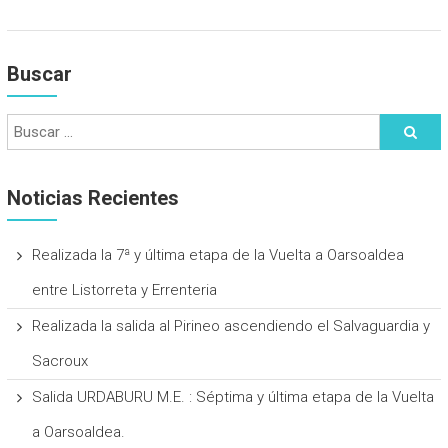
Buscar
Noticias Recientes
Realizada la 7ª y última etapa de la Vuelta a Oarsoaldea
entre Listorreta y Errenteria
Realizada la salida al Pirineo ascendiendo el Salvaguardia y
Sacroux
Salida URDABURU M.E. : Séptima y última etapa de la Vuelta
a Oarsoaldea.