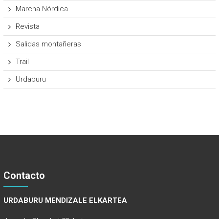
Marcha Nórdica
Revista
Salidas montañeras
Trail
Urdaburu
Contacto
URDABURU MENDIZALE ELKARTEA