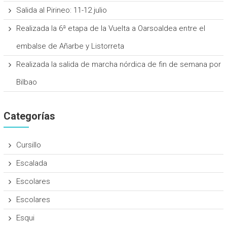
Salida al Pirineo: 11-12 julio
Realizada la 6ª etapa de la Vuelta a Oarsoaldea entre el
embalse de Añarbe y Listorreta
Realizada la salida de marcha nórdica de fin de semana por
Bilbao
Categorías
Cursillo
Escalada
Escolares
Escolares
Esqui