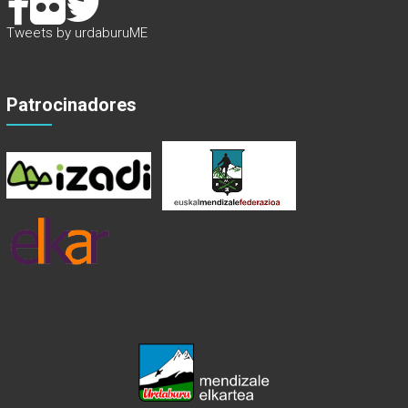
Tweets by urdaburuME
Patrocinadores