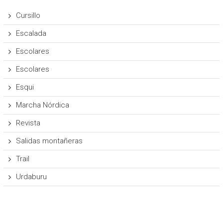
Cursillo
Escalada
Escolares
Escolares
Esqui
Marcha Nórdica
Revista
Salidas montañeras
Trail
Urdaburu