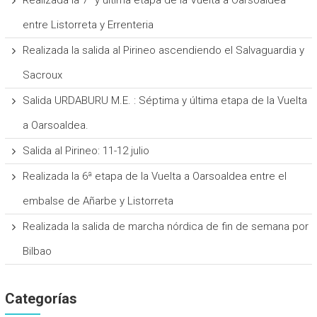
entre Listorreta y Errenteria
Realizada la salida al Pirineo ascendiendo el Salvaguardia y
Sacroux
Salida URDABURU M.E. : Séptima y última etapa de la Vuelta
a Oarsoaldea.
Salida al Pirineo: 11-12 julio
Realizada la 6ª etapa de la Vuelta a Oarsoaldea entre el
embalse de Añarbe y Listorreta
Realizada la salida de marcha nórdica de fin de semana por
Bilbao
Categorías