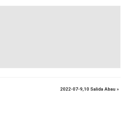
2022-07-9,10 Salida Abau
»