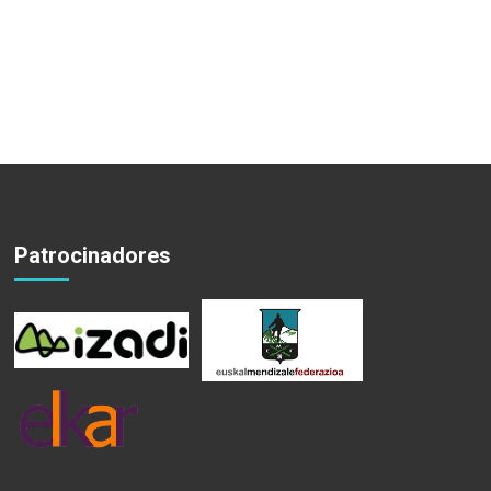
Patrocinadores