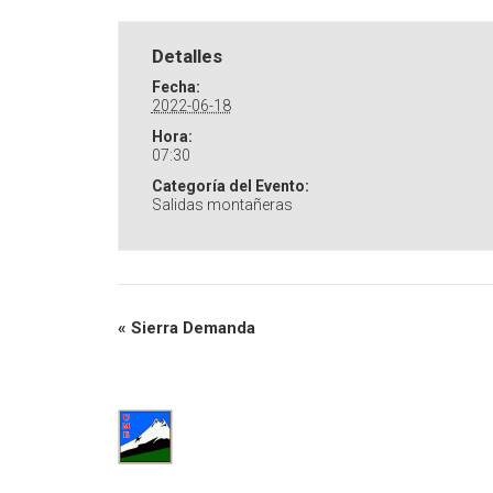
Detalles
Fecha:
2022-06-18
Hora:
07:30
Categoría del Evento:
Salidas montañeras
«
Sierra Demanda