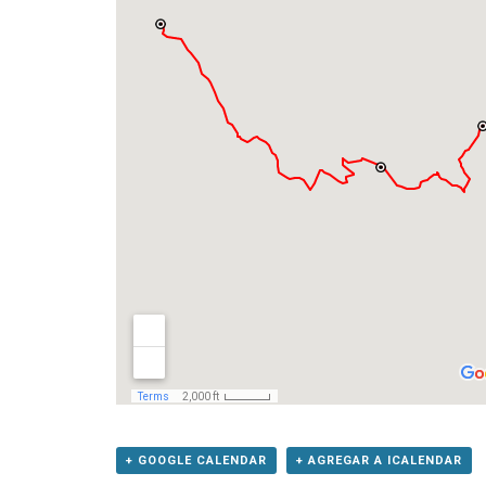
+ GOOGLE CALENDAR
+ AGREGAR A ICALENDAR