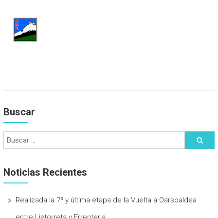
Buscar
Noticias Recientes
Realizada la 7ª y última etapa de la Vuelta a Oarsoaldea
entre Listorreta y Errenteria