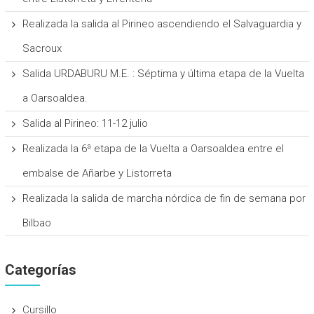
Realizada la salida al Pirineo ascendiendo el Salvaguardia y
Sacroux
Salida URDABURU M.E. : Séptima y última etapa de la Vuelta
a Oarsoaldea.
Salida al Pirineo: 11-12 julio
Realizada la 6ª etapa de la Vuelta a Oarsoaldea entre el
embalse de Añarbe y Listorreta
Realizada la salida de marcha nórdica de fin de semana por
Bilbao
Categorías
Cursillo