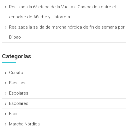
Realizada la 6ª etapa de la Vuelta a Oarsoaldea entre el
embalse de Añarbe y Listorreta
Realizada la salida de marcha nórdica de fin de semana por
Bilbao
Categorías
Cursillo
Escalada
Escolares
Escolares
Esqui
Marcha Nórdica