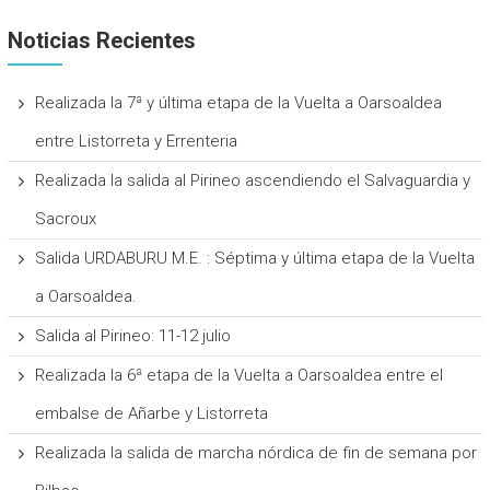
Noticias Recientes
Realizada la 7ª y última etapa de la Vuelta a Oarsoaldea
entre Listorreta y Errenteria
Realizada la salida al Pirineo ascendiendo el Salvaguardia y
Sacroux
Salida URDABURU M.E. : Séptima y última etapa de la Vuelta
a Oarsoaldea.
Salida al Pirineo: 11-12 julio
Realizada la 6ª etapa de la Vuelta a Oarsoaldea entre el
embalse de Añarbe y Listorreta
Realizada la salida de marcha nórdica de fin de semana por