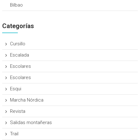
Bilbao
Categorías
Cursillo
Escalada
Escolares
Escolares
Esqui
Marcha Nórdica
Revista
Salidas montañeras
Trail