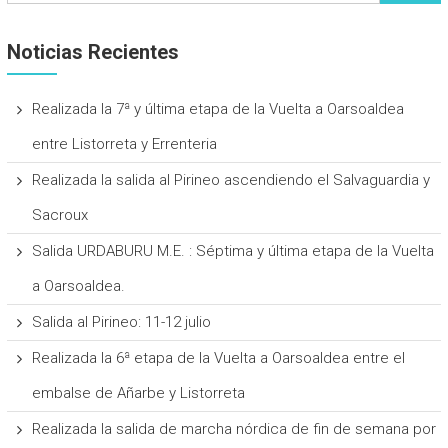
Noticias Recientes
Realizada la 7ª y última etapa de la Vuelta a Oarsoaldea
entre Listorreta y Errenteria
Realizada la salida al Pirineo ascendiendo el Salvaguardia y
Sacroux
Salida URDABURU M.E. : Séptima y última etapa de la Vuelta
a Oarsoaldea.
Salida al Pirineo: 11-12 julio
Realizada la 6ª etapa de la Vuelta a Oarsoaldea entre el
embalse de Añarbe y Listorreta
Realizada la salida de marcha nórdica de fin de semana por