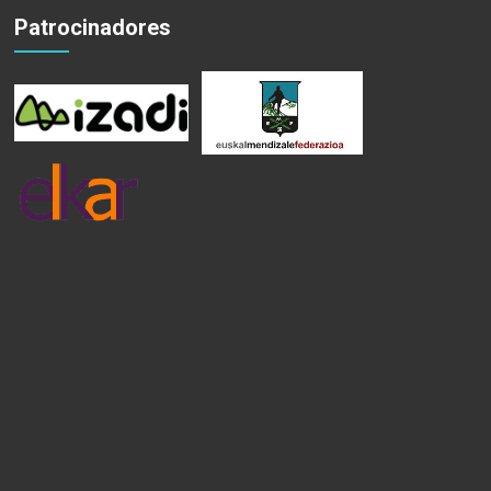
Patrocinadores