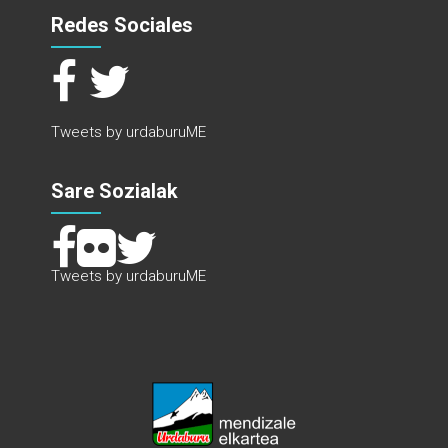
Redes Sociales
Tweets by urdaburuME
Sare Sozialak
Tweets by urdaburuME