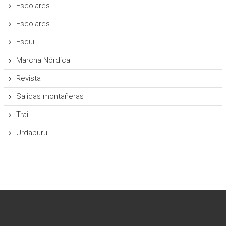
Escolares
Escolares
Esqui
Marcha Nórdica
Revista
Salidas montañeras
Trail
Urdaburu