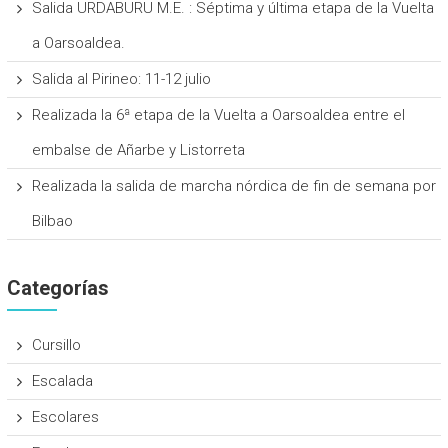
Salida URDABURU M.E. : Séptima y última etapa de la Vuelta
a Oarsoaldea.
Salida al Pirineo: 11-12 julio
Realizada la 6ª etapa de la Vuelta a Oarsoaldea entre el
embalse de Añarbe y Listorreta
Realizada la salida de marcha nórdica de fin de semana por
Bilbao
Categorías
Cursillo
Escalada
Escolares