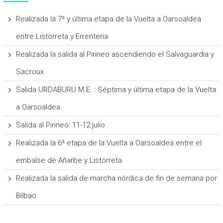
Realizada la 7ª y última etapa de la Vuelta a Oarsoaldea
entre Listorreta y Errenteria
Realizada la salida al Pirineo ascendiendo el Salvaguardia y
Sacroux
Salida URDABURU M.E. : Séptima y última etapa de la Vuelta
a Oarsoaldea.
Salida al Pirineo: 11-12 julio
Realizada la 6ª etapa de la Vuelta a Oarsoaldea entre el
embalse de Añarbe y Listorreta
Realizada la salida de marcha nórdica de fin de semana por
Bilbao