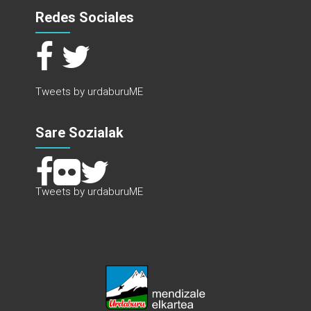
Redes Sociales
Tweets by urdaburuME
Sare Sozialak
Tweets by urdaburuME