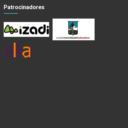
Patrocinadores