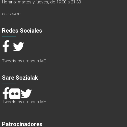
Horario: martes y jueves, de 19:00 a 21:30
CC-BY-SA 3.0
Redes Sociales
Tweets by urdaburuME
Sare Sozialak
Tweets by urdaburuME
Patrocinadores