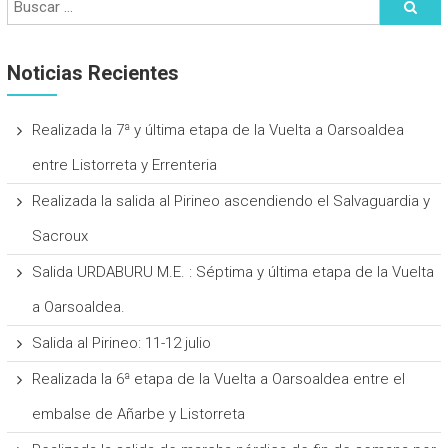
Noticias Recientes
Realizada la 7ª y última etapa de la Vuelta a Oarsoaldea
entre Listorreta y Errenteria
Realizada la salida al Pirineo ascendiendo el Salvaguardia y
Sacroux
Salida URDABURU M.E. : Séptima y última etapa de la Vuelta
a Oarsoaldea.
Salida al Pirineo: 11-12 julio
Realizada la 6ª etapa de la Vuelta a Oarsoaldea entre el
embalse de Añarbe y Listorreta