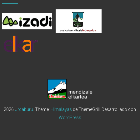
2026
Urdaburu
. Theme:
Himalayas
de ThemeGrill. Desarrollado con
WordPress