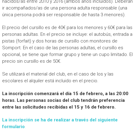
nacidos/as entre 2010 y 2016 (ambos años incluidos). Deberán
ir acompañados/as de una persona adulta responsable (una
única persona podrá ser responsable de hasta 3 menores).
El precio del cursillo es de 40€ para los menores y 60€ para las
personas adultas. En el precio se incluye: el autobús, entrada a
pistas (forfait) y dos horas de cursillo con monitores de
Somport. En el caso de las personas adultas, el cursillo es
opcional, se tiene que formar grupo y tiene un cupo limitado. El
precio sin cursillo es de 50€.
Se utilizará el material del club, en el caso de los y las
escolares el alquiler está incluido en el precio.
La inscripción comenzará el día 15 de febrero, a las 20:00
horas. Las personas socias del club tendrán preferencia
entre las solicitudes recibidas el 15 y 16 de febrero.
La inscripción se ha de realizar a través del siguiente
formulario
.