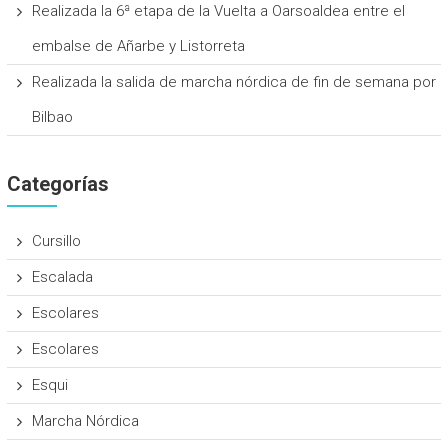
Realizada la 6ª etapa de la Vuelta a Oarsoaldea entre el
embalse de Añarbe y Listorreta
Realizada la salida de marcha nórdica de fin de semana por
Bilbao
Categorías
Cursillo
Escalada
Escolares
Escolares
Esqui
Marcha Nórdica