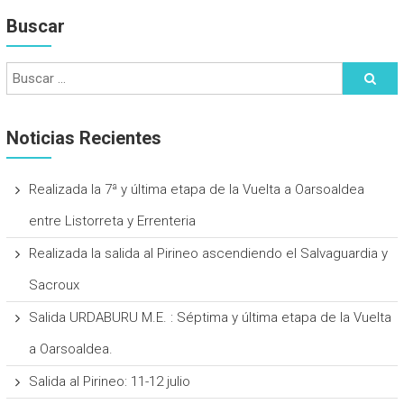
Buscar
Noticias Recientes
Realizada la 7ª y última etapa de la Vuelta a Oarsoaldea
entre Listorreta y Errenteria
Realizada la salida al Pirineo ascendiendo el Salvaguardia y
Sacroux
Salida URDABURU M.E. : Séptima y última etapa de la Vuelta
a Oarsoaldea.
Salida al Pirineo: 11-12 julio