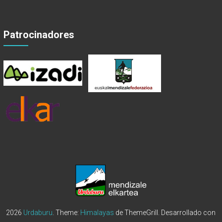
Patrocinadores
2026
Urdaburu
. Theme:
Himalayas
de ThemeGrill. Desarrollado con