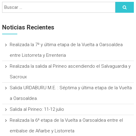
Noticias Recientes
Realizada la 7ª y última etapa de la Vuelta a Oarsoaldea
entre Listorreta y Errenteria
Realizada la salida al Pirineo ascendiendo el Salvaguardia y
Sacroux
Salida URDABURU M.E. : Séptima y última etapa de la Vuelta
a Oarsoaldea.
Salida al Pirineo: 11-12 julio
Realizada la 6ª etapa de la Vuelta a Oarsoaldea entre el
embalse de Añarbe y Listorreta