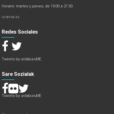
Horario: martes y jueves, de 19:00 a 21:30
CC-BY-SA 3.0
Redes Sociales
Tweets by urdaburuME
Sare Sozialak
Tweets by urdaburuME