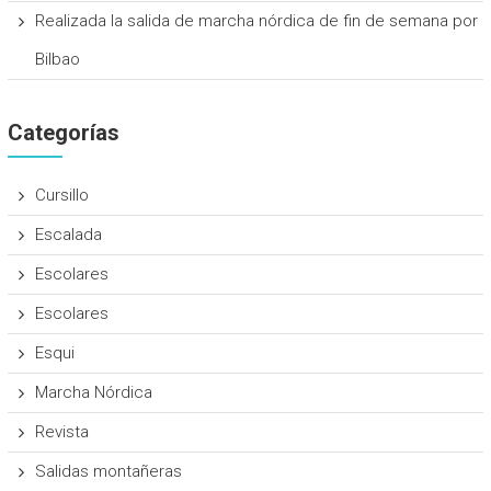
Realizada la salida de marcha nórdica de fin de semana por
Bilbao
Categorías
Cursillo
Escalada
Escolares
Escolares
Esqui
Marcha Nórdica
Revista
Salidas montañeras