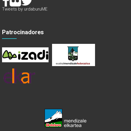
Tweets by urdaburuME
Patrocinadores