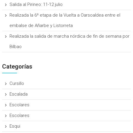
Salida al Pirineo: 11-12 julio
Realizada la 6ª etapa de la Vuelta a Oarsoaldea entre el
embalse de Añarbe y Listorreta
Realizada la salida de marcha nórdica de fin de semana por
Bilbao
Categorías
Cursillo
Escalada
Escolares
Escolares
Esqui