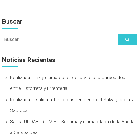
Buscar
Noticias Recientes
Realizada la 7ª y última etapa de la Vuelta a Oarsoaldea
entre Listorreta y Errenteria
Realizada la salida al Pirineo ascendiendo el Salvaguardia y
Sacroux
Salida URDABURU M.E. : Séptima y última etapa de la Vuelta
a Oarsoaldea.