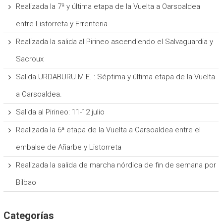
Realizada la 7ª y última etapa de la Vuelta a Oarsoaldea
entre Listorreta y Errenteria
Realizada la salida al Pirineo ascendiendo el Salvaguardia y
Sacroux
Salida URDABURU M.E. : Séptima y última etapa de la Vuelta
a Oarsoaldea.
Salida al Pirineo: 11-12 julio
Realizada la 6ª etapa de la Vuelta a Oarsoaldea entre el
embalse de Añarbe y Listorreta
Realizada la salida de marcha nórdica de fin de semana por
Bilbao
Categorías