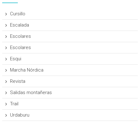
Cursillo
Escalada
Escolares
Escolares
Esqui
Marcha Nórdica
Revista
Salidas montañeras
Trail
Urdaburu