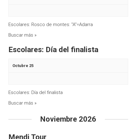
Escolares: Rosco de montes: "A"=Adarra
Buscar más »
Escolares: Día del finalista
Octubre 25
Escolares: Día del finalista
Buscar más »
Noviembre 2026
Mendi Tour