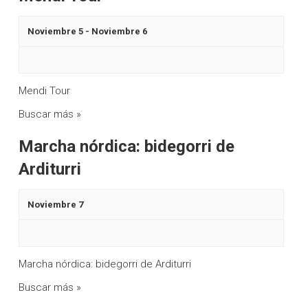
Noviembre 5
-
Noviembre 6
Mendi Tour
Buscar más »
Marcha nórdica: bidegorri de
Arditurri
Noviembre 7
Marcha nórdica: bidegorri de Arditurri
Buscar más »