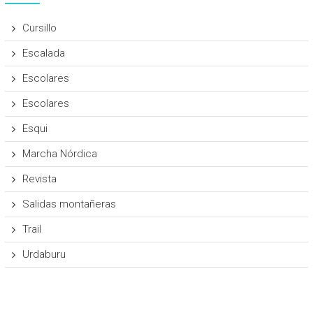
Cursillo
Escalada
Escolares
Escolares
Esqui
Marcha Nórdica
Revista
Salidas montañeras
Trail
Urdaburu