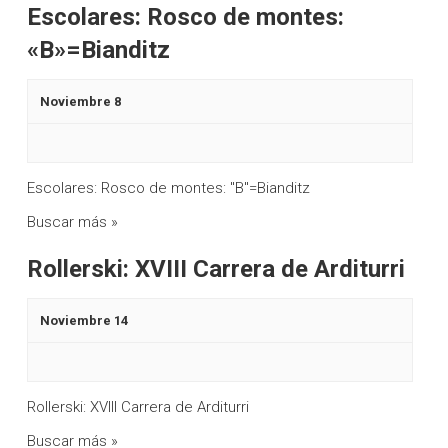
Escolares: Rosco de montes:
«B»=Bianditz
Noviembre 8
Escolares: Rosco de montes: "B"=Bianditz
Buscar más »
Rollerski: XVIII Carrera de Arditurri
Noviembre 14
Rollerski: XVIII Carrera de Arditurri
Buscar más »