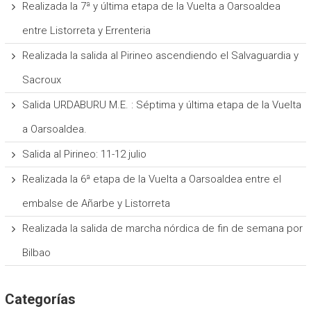
Realizada la 7ª y última etapa de la Vuelta a Oarsoaldea
entre Listorreta y Errenteria
Realizada la salida al Pirineo ascendiendo el Salvaguardia y
Sacroux
Salida URDABURU M.E. : Séptima y última etapa de la Vuelta
a Oarsoaldea.
Salida al Pirineo: 11-12 julio
Realizada la 6ª etapa de la Vuelta a Oarsoaldea entre el
embalse de Añarbe y Listorreta
Realizada la salida de marcha nórdica de fin de semana por
Bilbao
Categorías