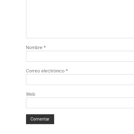
Nombre
*
Correo electrónico
*
Web