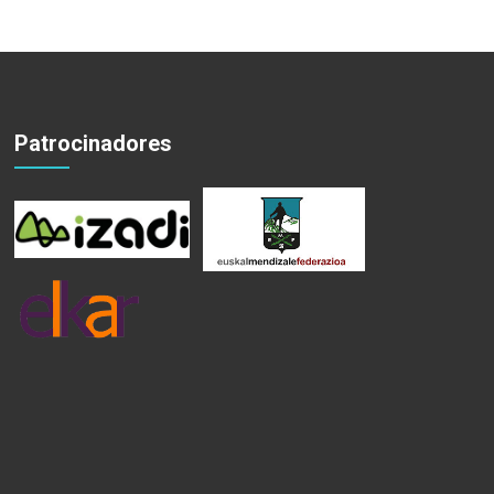
Patrocinadores