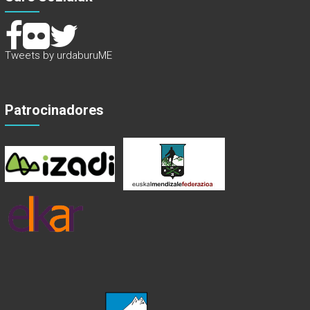
Tweets by urdaburuME
Patrocinadores