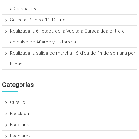
a Oarsoaldea.
Salida al Pirineo: 11-12 julio
Realizada la 6ª etapa de la Vuelta a Oarsoaldea entre el
embalse de Añarbe y Listorreta
Realizada la salida de marcha nórdica de fin de semana por
Bilbao
Categorías
Cursillo
Escalada
Escolares
Escolares