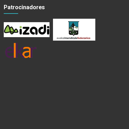
Patrocinadores