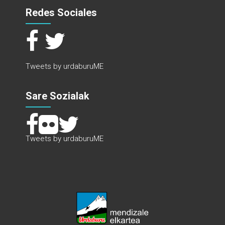
Redes Sociales
Tweets by urdaburuME
Sare Sozialak
Tweets by urdaburuME