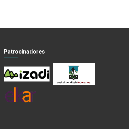
Patrocinadores