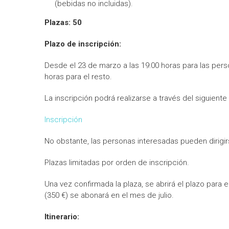
(bebidas no incluidas).
Plazas: 50
Plazo de inscripción
:
Desde el 23 de marzo a las 19:00 horas para las pers
horas para el resto.
La inscripción podrá realizarse a través del siguiente 
Inscripción
No obstante, las personas interesadas pueden dirigirse
Plazas limitadas por orden de inscripción.
Una vez confirmada la plaza, se abrirá el plazo para 
(350 €) se abonará en el mes de julio.
Itinerario: