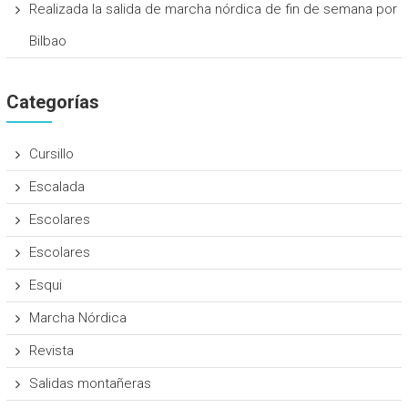
Realizada la salida de marcha nórdica de fin de semana por
Bilbao
Categorías
Cursillo
Escalada
Escolares
Escolares
Esqui
Marcha Nórdica
Revista
Salidas montañeras