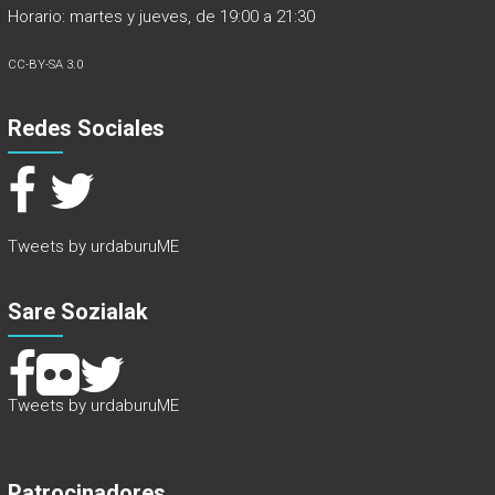
Horario: martes y jueves, de 19:00 a 21:30
CC-BY-SA 3.0
Redes Sociales
Tweets by urdaburuME
Sare Sozialak
Tweets by urdaburuME
Patrocinadores