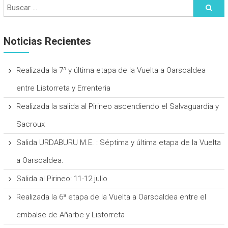
Noticias Recientes
Realizada la 7ª y última etapa de la Vuelta a Oarsoaldea
entre Listorreta y Errenteria
Realizada la salida al Pirineo ascendiendo el Salvaguardia y
Sacroux
Salida URDABURU M.E. : Séptima y última etapa de la Vuelta
a Oarsoaldea.
Salida al Pirineo: 11-12 julio
Realizada la 6ª etapa de la Vuelta a Oarsoaldea entre el
embalse de Añarbe y Listorreta