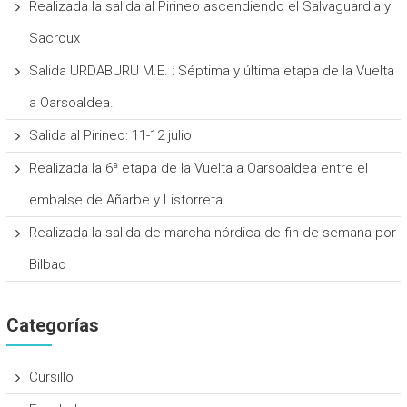
Realizada la salida al Pirineo ascendiendo el Salvaguardia y
Sacroux
Salida URDABURU M.E. : Séptima y última etapa de la Vuelta
a Oarsoaldea.
Salida al Pirineo: 11-12 julio
Realizada la 6ª etapa de la Vuelta a Oarsoaldea entre el
embalse de Añarbe y Listorreta
Realizada la salida de marcha nórdica de fin de semana por
Bilbao
Categorías
Cursillo