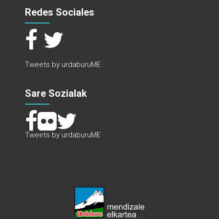
Redes Sociales
Tweets by urdaburuME
Sare Sozialak
Tweets by urdaburuME