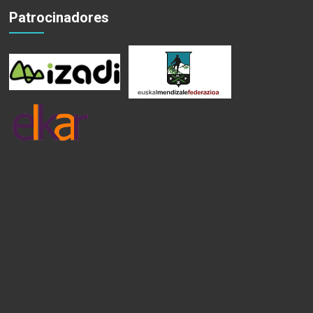
Patrocinadores