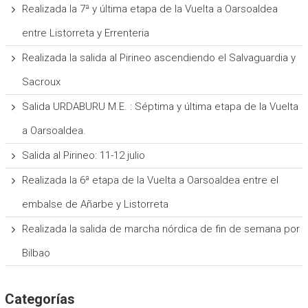
Realizada la 7ª y última etapa de la Vuelta a Oarsoaldea
entre Listorreta y Errenteria
Realizada la salida al Pirineo ascendiendo el Salvaguardia y
Sacroux
Salida URDABURU M.E. : Séptima y última etapa de la Vuelta
a Oarsoaldea.
Salida al Pirineo: 11-12 julio
Realizada la 6ª etapa de la Vuelta a Oarsoaldea entre el
embalse de Añarbe y Listorreta
Realizada la salida de marcha nórdica de fin de semana por
Bilbao
Categorías