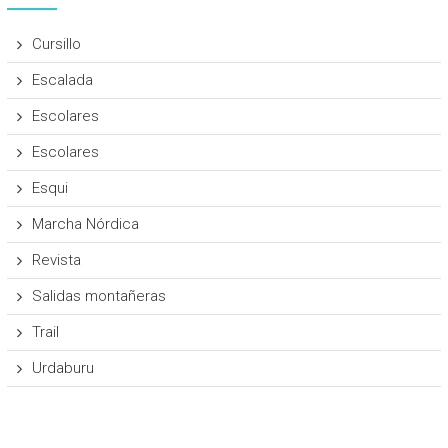
Cursillo
Escalada
Escolares
Escolares
Esqui
Marcha Nórdica
Revista
Salidas montañeras
Trail
Urdaburu