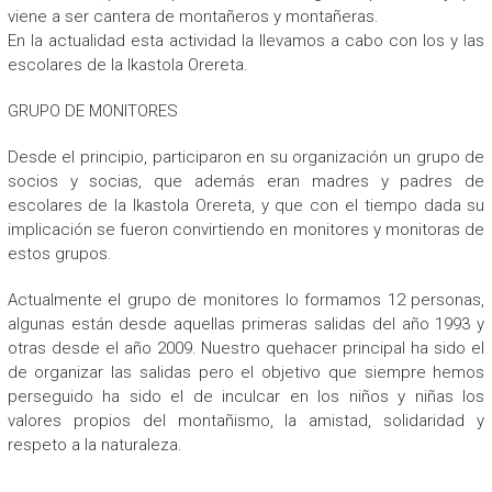
viene a ser cantera de montañeros y montañeras.
En la actualidad esta actividad la llevamos a cabo con los y las
escolares de la Ikastola Orereta.
GRUPO DE MONITORES
Desde el principio, participaron en su organización un grupo de
socios y socias, que además eran madres y padres de
escolares de la Ikastola Orereta, y que con el tiempo dada su
implicación se fueron convirtiendo en monitores y monitoras de
estos grupos.
Actualmente el grupo de monitores lo formamos 12 personas,
algunas están desde aquellas primeras salidas del año 1993 y
otras desde el año 2009. Nuestro quehacer principal ha sido el
de organizar las salidas pero el objetivo que siempre hemos
perseguido ha sido el de inculcar en los niños y niñas los
valores propios del montañismo, la amistad, solidaridad y
respeto a la naturaleza.