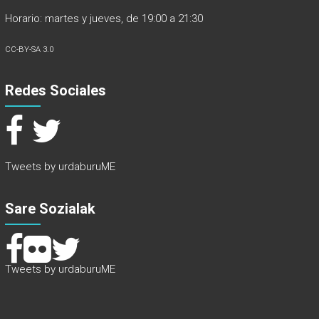
Horario: martes y jueves, de 19:00 a 21:30
CC-BY-SA 3.0
Redes Sociales
Tweets by urdaburuME
Sare Sozialak
Tweets by urdaburuME