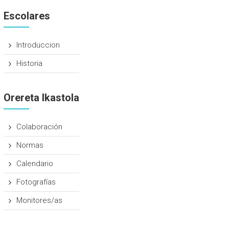
Escolares
Introduccion
Historia
Orereta Ikastola
Colaboración
Normas
Calendario
Fotografías
Monitores/as