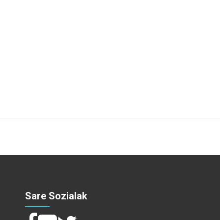
Sare Sozialak