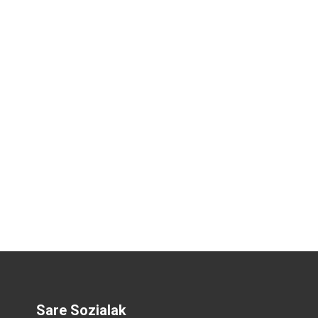
Sare Sozialak