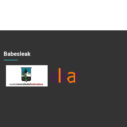
Babesleak