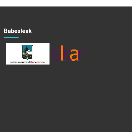
Babesleak