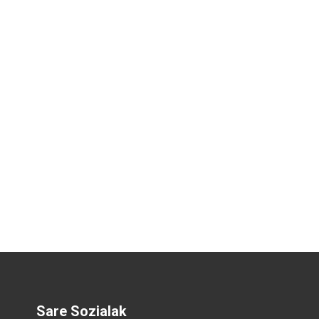
Sare Sozialak