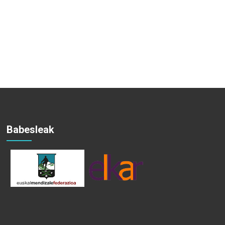
Babesleak