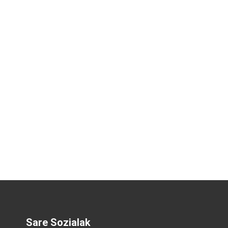
Sare Sozialak